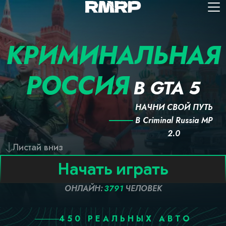
КРИМИНАЛЬНАЯ
РОССИЯ
В GTA 5
НАЧНИ СВОЙ ПУТЬ
В Criminal Russia MP
2.0
Листай вниз
Начать играть
ОНЛАЙН
:
3791
ЧЕЛОВЕК
450 РЕАЛЬНЫХ АВТО