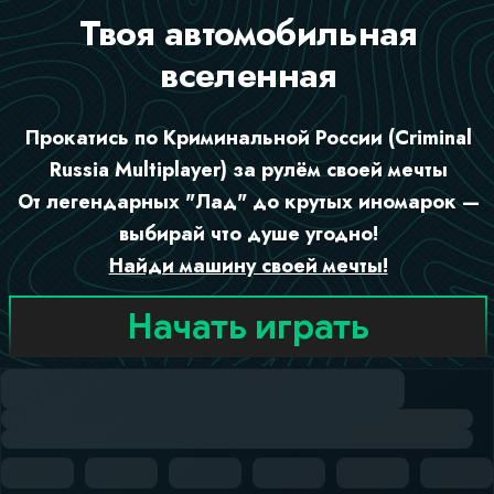
Твоя автомобильная
вселенная
Прокатись по Криминальной России (Criminal
Russia Multiplayer) за рулём своей мечты
От легендарных "Лад" до крутых иномарок —
выбирай что душе угодно!
Найди машину своей мечты!
Начать играть